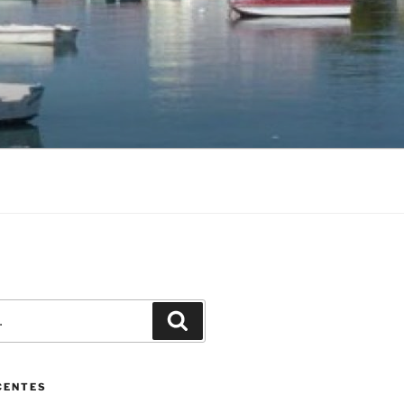
Pesquisar
CENTES