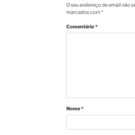
O seu endereço de email não s
marcados com
*
Comentário
*
Nome
*