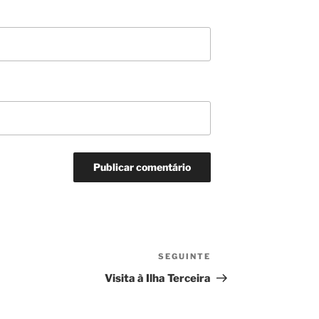
SEGUINTE
Conteúdo
seguinte
Visita à Ilha Terceira