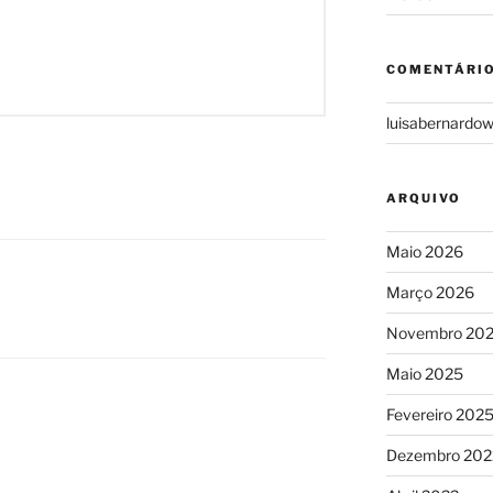
COMENTÁRIO
luisabernardo
ARQUIVO
Maio 2026
Março 2026
Novembro 20
Maio 2025
Fevereiro 202
Dezembro 202