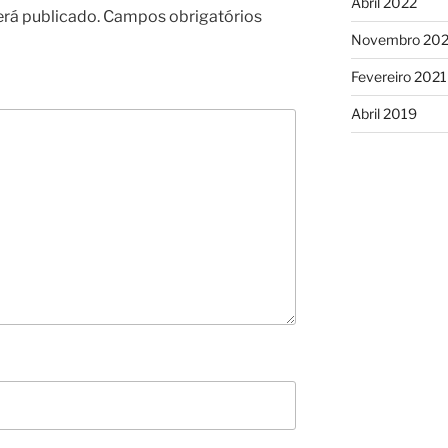
Abril 2022
erá publicado.
Campos obrigatórios
Novembro 202
Fevereiro 2021
Abril 2019