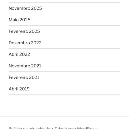
Novembro 2025
Maio 2025
Fevereiro 2025
Dezembro 2022
Abril 2022
Novembro 2021
Fevereiro 2021
Abril 2019
Política de privacidade
Criado com WordPress