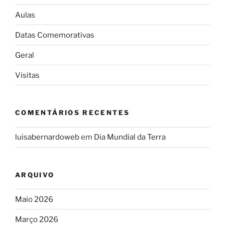
Aulas
Datas Comemorativas
Geral
Visitas
COMENTÁRIOS RECENTES
luisabernardoweb
em
Dia Mundial da Terra
ARQUIVO
Maio 2026
Março 2026