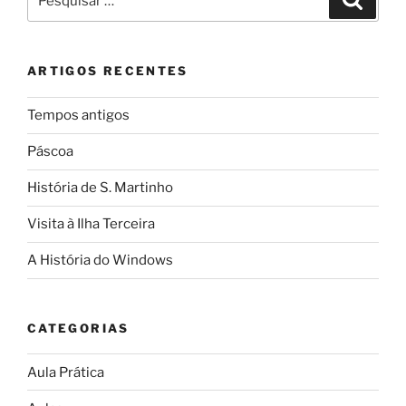
por:
ARTIGOS RECENTES
Tempos antigos
Páscoa
História de S. Martinho
Visita à Ilha Terceira
A História do Windows
CATEGORIAS
Aula Prática