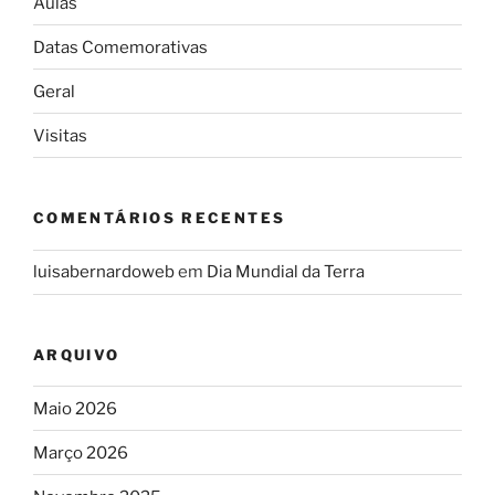
Aulas
Datas Comemorativas
Geral
Visitas
COMENTÁRIOS RECENTES
luisabernardoweb
em
Dia Mundial da Terra
ARQUIVO
Maio 2026
Março 2026