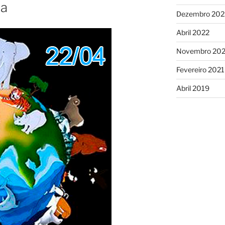
ra
Dezembro 202
Abril 2022
Novembro 202
Fevereiro 2021
Abril 2019