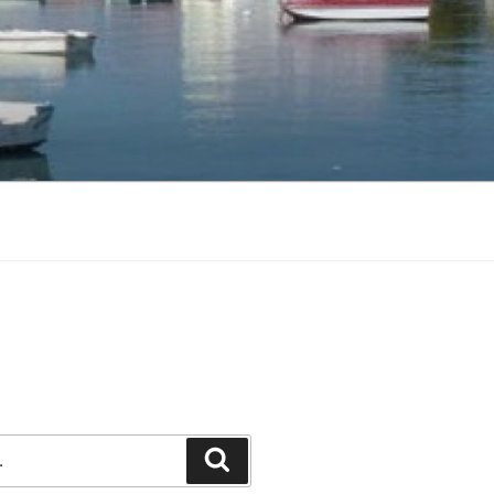
Pesquisar