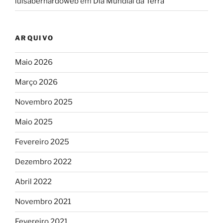
luisabernardoweb
em
Dia Mundial da Terra
ARQUIVO
Maio 2026
Março 2026
Novembro 2025
Maio 2025
Fevereiro 2025
Dezembro 2022
Abril 2022
Novembro 2021
Fevereiro 2021