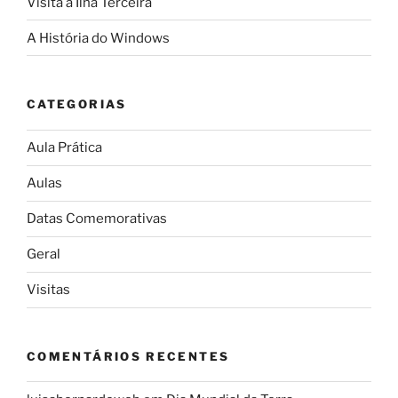
Visita à Ilha Terceira
A História do Windows
CATEGORIAS
Aula Prática
Aulas
Datas Comemorativas
Geral
Visitas
COMENTÁRIOS RECENTES