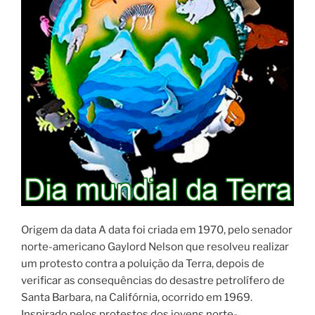
Origem da data A data foi criada em 1970, pelo senador
norte-americano Gaylord Nelson que resolveu realizar
um protesto contra a poluição da Terra, depois de
verificar as consequências do desastre petrolífero de
Santa Barbara, na Califórnia, ocorrido em 1969.
Inspirado pelos protestos dos jovens norte-