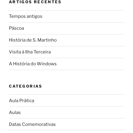
ARTIGOS RECENTES
Tempos antigos
Páscoa
História de S. Martinho
Visita à Ilha Terceira
A História do Windows
CATEGORIAS
Aula Prática
Aulas
Datas Comemorativas