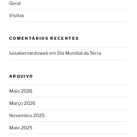
Geral
Visitas
COMENTÁRIOS RECENTES
luisabernardoweb
em
Dia Mundial da Terra
ARQUIVO
Maio 2026
Março 2026
Novembro 2025
Maio 2025