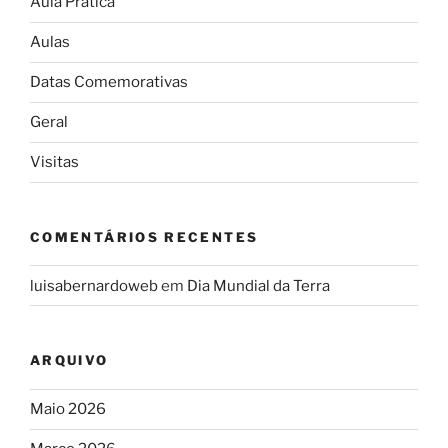
Aula Prática
Aulas
Datas Comemorativas
Geral
Visitas
COMENTÁRIOS RECENTES
luisabernardoweb
em
Dia Mundial da Terra
ARQUIVO
Maio 2026