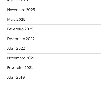
Março 2026
Novembro 2025
Maio 2025
Fevereiro 2025
Dezembro 2022
Abril 2022
Novembro 2021
Fevereiro 2021
Abril 2019