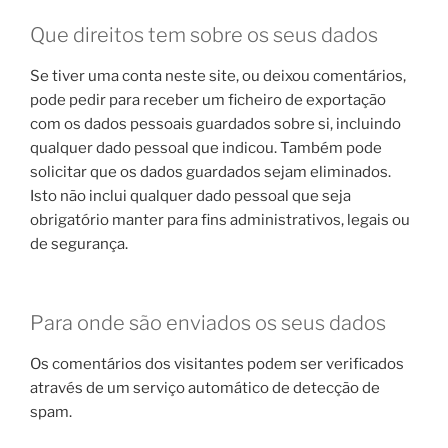
Que direitos tem sobre os seus dados
Se tiver uma conta neste site, ou deixou comentários,
pode pedir para receber um ficheiro de exportação
com os dados pessoais guardados sobre si, incluindo
qualquer dado pessoal que indicou. Também pode
solicitar que os dados guardados sejam eliminados.
Isto não inclui qualquer dado pessoal que seja
obrigatório manter para fins administrativos, legais ou
de segurança.
Para onde são enviados os seus dados
Os comentários dos visitantes podem ser verificados
através de um serviço automático de detecção de
spam.