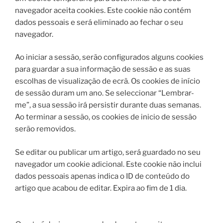
navegador aceita cookies. Este cookie não contém
dados pessoais e será eliminado ao fechar o seu
navegador.
Ao iniciar a sessão, serão configurados alguns cookies
para guardar a sua informação de sessão e as suas
escolhas de visualização de ecrã. Os cookies de início
de sessão duram um ano. Se seleccionar “Lembrar-
me”, a sua sessão irá persistir durante duas semanas.
Ao terminar a sessão, os cookies de inicio de sessão
serão removidos.
Se editar ou publicar um artigo, será guardado no seu
navegador um cookie adicional. Este cookie não inclui
dados pessoais apenas indica o ID de conteúdo do
artigo que acabou de editar. Expira ao fim de 1 dia.