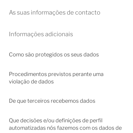
As suas informações de contacto
Informações adicionais
Como são protegidos os seus dados
Procedimentos previstos perante uma
violação de dados
De que terceiros recebemos dados
Que decisões e/ou definições de perfil
automatizadas nós fazemos com os dados de