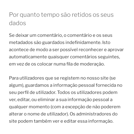
Por quanto tempo são retidos os seus
dados
Se deixar um comentário, o comentário e os seus
metadados são guardados indefinidamente. Isto
acontece de modo a ser possível reconhecer e aprovar
automaticamente quaisquer comentários seguintes,
em vez de os colocar numa fila de moderação.
Para utilizadores que se registem no nosso site (se
algum), guardamos a informação pessoal fornecida no
seu perfil de utilizador. Todos os utilizadores podem
ver, editar, ou eliminar a sua informação pessoal a
qualquer momento (com a excepção de não poderem
alterar o nome de utilizador). Os administradores do
site podem também ver e editar essa informação.