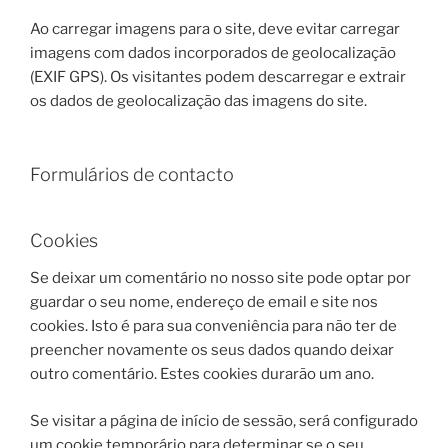
Ao carregar imagens para o site, deve evitar carregar
imagens com dados incorporados de geolocalização
(EXIF GPS). Os visitantes podem descarregar e extrair
os dados de geolocalização das imagens do site.
Formulários de contacto
Cookies
Se deixar um comentário no nosso site pode optar por
guardar o seu nome, endereço de email e site nos
cookies. Isto é para sua conveniência para não ter de
preencher novamente os seus dados quando deixar
outro comentário. Estes cookies durarão um ano.
Se visitar a página de início de sessão, será configurado
um cookie temporário para determinar se o seu