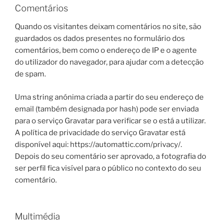
Comentários
Quando os visitantes deixam comentários no site, são
guardados os dados presentes no formulário dos
comentários, bem como o endereço de IP e o agente
do utilizador do navegador, para ajudar com a detecção
de spam.
Uma string anónima criada a partir do seu endereço de
email (também designada por hash) pode ser enviada
para o serviço Gravatar para verificar se o está a utilizar.
A política de privacidade do serviço Gravatar está
disponível aqui: https://automattic.com/privacy/.
Depois do seu comentário ser aprovado, a fotografia do
ser perfil fica visível para o público no contexto do seu
comentário.
Multimédia