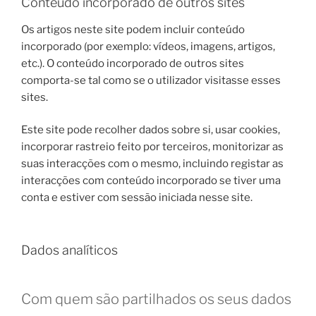
Conteúdo incorporado de outros sites
Os artigos neste site podem incluir conteúdo
incorporado (por exemplo: vídeos, imagens, artigos,
etc.). O conteúdo incorporado de outros sites
comporta-se tal como se o utilizador visitasse esses
sites.
Este site pode recolher dados sobre si, usar cookies,
incorporar rastreio feito por terceiros, monitorizar as
suas interacções com o mesmo, incluindo registar as
interacções com conteúdo incorporado se tiver uma
conta e estiver com sessão iniciada nesse site.
Dados analíticos
Com quem são partilhados os seus dados