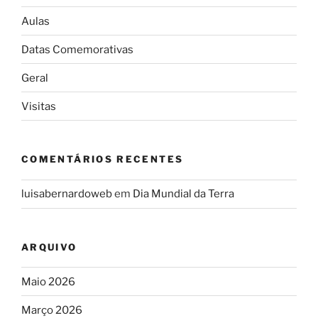
Aulas
Datas Comemorativas
Geral
Visitas
COMENTÁRIOS RECENTES
luisabernardoweb
em
Dia Mundial da Terra
ARQUIVO
Maio 2026
Março 2026