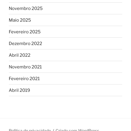
Novembro 2025
Maio 2025
Fevereiro 2025
Dezembro 2022
Abril 2022
Novembro 2021
Fevereiro 2021
Abril 2019
Política de privacidade
Criado com WordPress