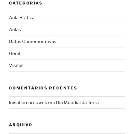
CATEGORIAS
Aula Prática
Aulas
Datas Comemorativas
Geral
Visitas
COMENTÁRIOS RECENTES
luisabernardoweb
em
Dia Mundial da Terra
ARQUIVO