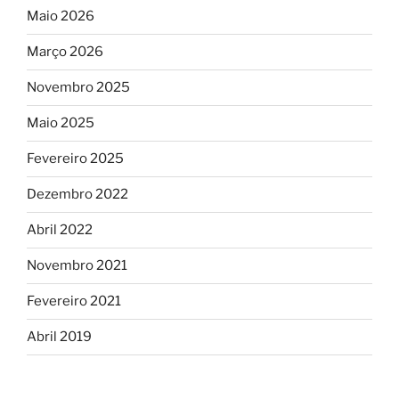
Maio 2026
Março 2026
Novembro 2025
Maio 2025
Fevereiro 2025
Dezembro 2022
Abril 2022
Novembro 2021
Fevereiro 2021
Abril 2019