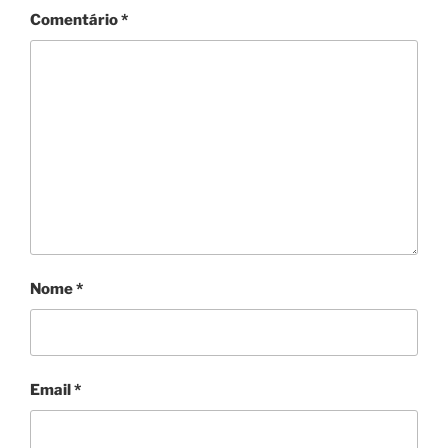
Comentário
*
Nome
*
Email
*