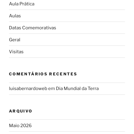
Aula Prática
Aulas
Datas Comemorativas
Geral
Visitas
COMENTÁRIOS RECENTES
luisabernardoweb
em
Dia Mundial da Terra
ARQUIVO
Maio 2026