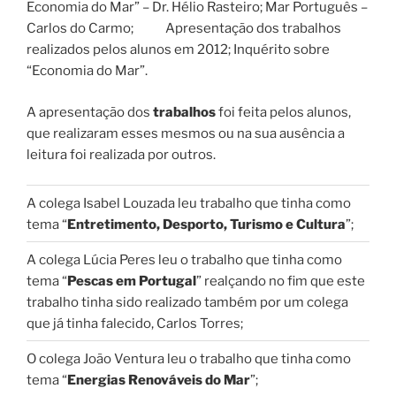
Economia do Mar” – Dr. Hélio Rasteiro; Mar Português –
Carlos do Carmo; Apresentação dos trabalhos
realizados pelos alunos em 2012; Inquérito sobre
“Economia do Mar”.
A apresentação dos
trabalhos
foi feita pelos alunos,
que realizaram esses mesmos ou na sua ausência a
leitura foi realizada por outros.
A colega Isabel Louzada leu trabalho que tinha como
tema “
Entretimento, Desporto, Turismo e Cultura
”;
A colega Lúcia Peres leu o trabalho que tinha como
tema “
Pescas em Portugal
” realçando no fim que este
trabalho tinha sido realizado também por um colega
que já tinha falecido, Carlos Torres;
O colega João Ventura leu o trabalho que tinha como
tema “
Energias Renováveis do Mar
”;