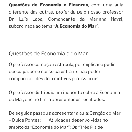
Questões de Economia e Finanças
, com uma aula
diferente das outras, proferida pelo nosso professor
Dr. Luís Lapa, Comandante da Marinha Naval,
subordinada ao tema “
A Economia do Mar
”.
Questões de Economia e do Mar
O professor começou esta aula, por explicar e pedir
desculpa, por o nosso palestrante não poder
comparecer, devido a motivos profissionais.
O professor distribuiu um inquérito sobre a Economia
do Mar, que no fim ia apresentar os resultados.
De seguida passou a apresentar a aula: Canção do Mar
– Dulce Pontes; Atividades desenvolvidas no
âmbito da “Economia do Mar”; Os “Três P´s de