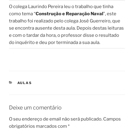
O colega Laurindo Pereira leu o trabalho que tinha
como tema “
Construção e Reparação Naval
”, este
trabalho foi realizado pelo colega José Guerreiro, que
se encontra ausente desta aula. Depois destas leituras
e com o tardar da hora, o professor disse o resultado
do inquérito e deu por terminada a sua aula.
CATEGORIAS
AULAS
Deixe um comentário
O seu endereço de email não será publicado.
Campos
obrigatórios marcados com
*