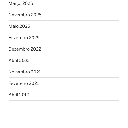
Março 2026
Novembro 2025
Maio 2025
Fevereiro 2025
Dezembro 2022
Abril 2022
Novembro 2021
Fevereiro 2021
Abril 2019